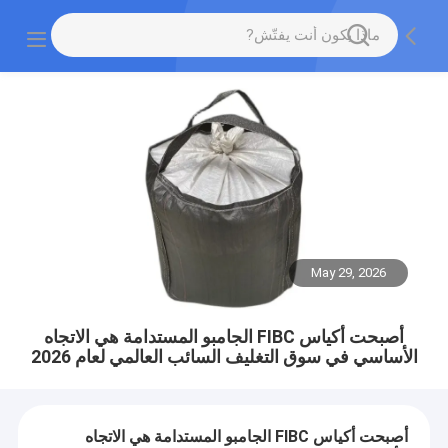
May 29, 2026
أصبحت أكياس FIBC الجامبو المستدامة هي الاتجاه
الأساسي في سوق التغليف السائب العالمي لعام 2026
أصبحت أكياس FIBC الجامبو المستدامة هي الاتجاه